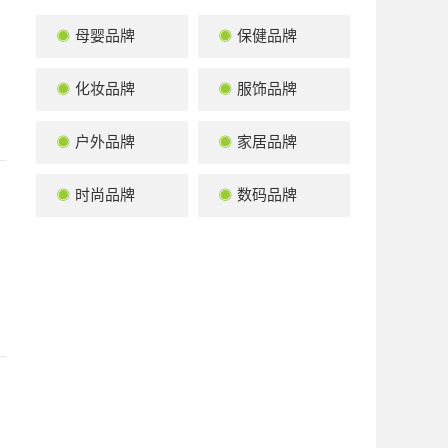
母婴品牌
保健品牌
化妆品牌
服饰品牌
户外品牌
家居品牌
时尚品牌
数码品牌