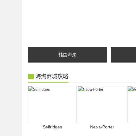
韩国海淘
海淘商城攻略
Selfridges
Net-a-Porter