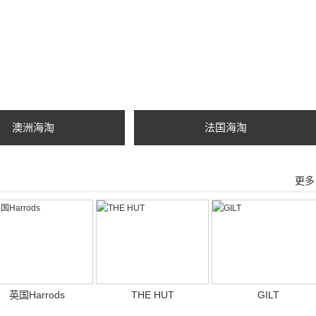
澳洲海淘
法国海淘
更多
英国Harrods
THE HUT
GILT