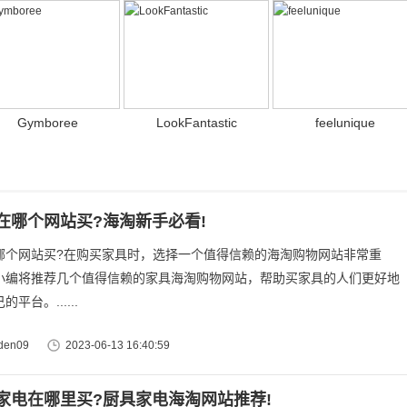
Gymboree
LookFantastic
feelunique
在哪个网站买?海淘新手必看!
哪个网站买?在购买家具时，选择一个值得信赖的海淘购物网站非常重
小编将推荐几个值得信赖的家具海淘购物网站，帮助买家具的人们更好地
平台。......
en09
2023-06-13 16:40:59
家电在哪里买?厨具家电海淘网站推荐!