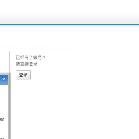
已经有了账号？
请直接登录
×