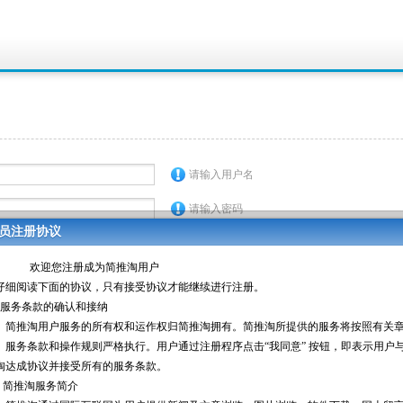
请输入用户名
请输入密码
员注册协议
请输入确认密码
请输入邮箱
请输入昵称