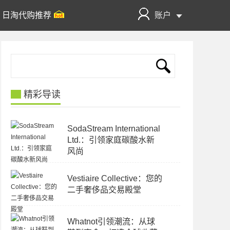
日淘代购推荐
账户
精彩导读
SodaStream International
Ltd.：引领家庭碳酸水新
风尚
Vestiaire Collective：您的
二手奢侈品交易殿堂
Whatnot引领潮流：从球