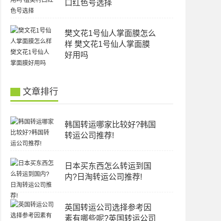
口红色号选择
樊文花1号仙人掌面膜怎么
样 樊文花1号仙人掌面膜
好用吗
文章排行
韩国转运哪家比较好?韩国
转运公司推荐!
日本买东西怎么转运到国
内?日淘转运公司推荐!
英国转运公司选择参考因
素有哪些呢?英国转运公司